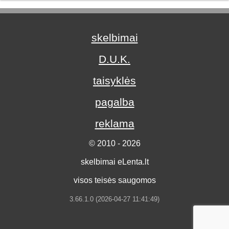
skelbimai
D.U.K.
taisyklės
pagalba
reklama
© 2010 - 2026
skelbimai eLenta.lt
visos teisės saugomos
3.66.1.0 (2026-04-27 11:41:49)