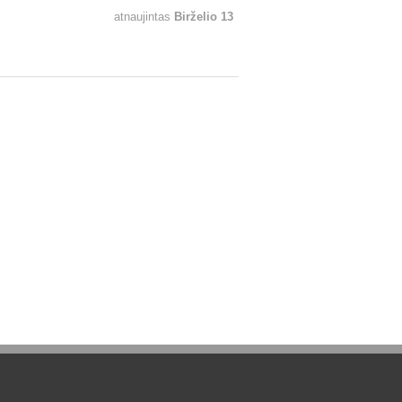
atnaujintas
Birželio 13