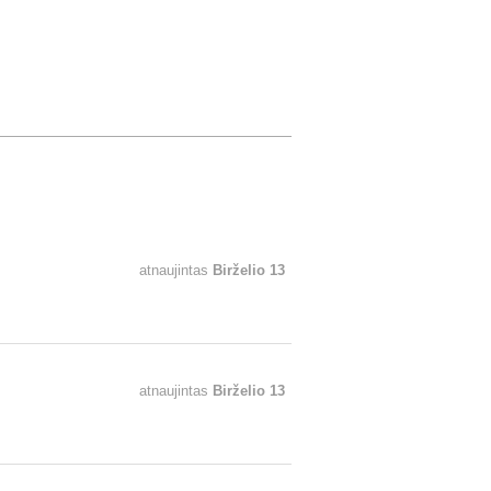
atnaujintas
Birželio 13
atnaujintas
Birželio 13