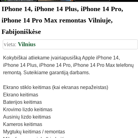
IPhone 14, iPhone 14 Plus, iPhone 14 Pro,
iPhone 14 Pro Max remontas Vilniuje,
Fabijoniškėse
vieta:
Vilnius
Kokybiškai atliekame įvairiapusišką Apple iPhone 14,
iPhone 14 Plus, iPhone 14 Pro, iPhone 14 Pro Max telefonų
remontą. Suteikiame garantiją darbams.
Ekrano stiklo keitimas (kai ekranas nepažeistas)
Ekrano keitimas
Baterijos keitimas
Krovimo lizdo keitimas
Ausinių lizdo keitimas
Kameros keitimas
Mygtukų keitimas / remontas