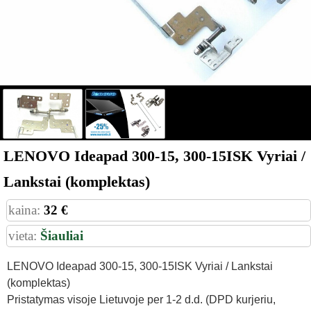
LENOVO Ideapad 300-15, 300-15ISK Vyriai /
Lankstai (komplektas)
kaina:
32 €
vieta:
Šiauliai
LENOVO Ideapad 300-15, 300-15ISK Vyriai / Lankstai
(komplektas)
Pristatymas visoje Lietuvoje per 1-2 d.d. (DPD kurjeriu,