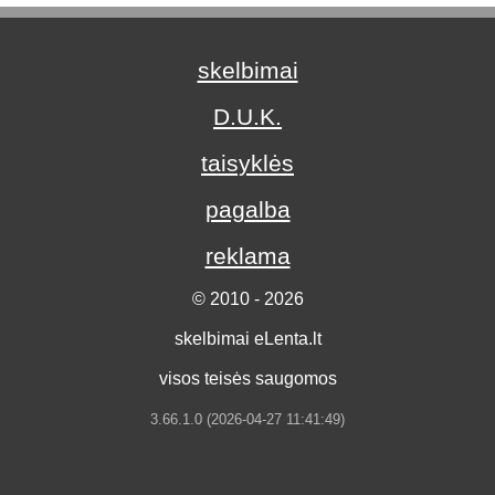
skelbimai
D.U.K.
taisyklės
pagalba
reklama
© 2010 - 2026
skelbimai eLenta.lt
visos teisės saugomos
3.66.1.0 (2026-04-27 11:41:49)