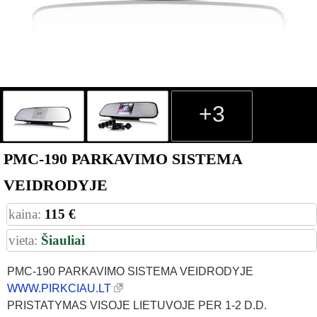
+3
PMC-190 PARKAVIMO SISTEMA
VEIDRODYJE
kaina:
115 €
vieta:
Šiauliai
PMC-190 PARKAVIMO SISTEMA VEIDRODYJE
WWW.PIRKCIAU.LT
PRISTATYMAS VISOJE LIETUVOJE PER 1-2 D.D.