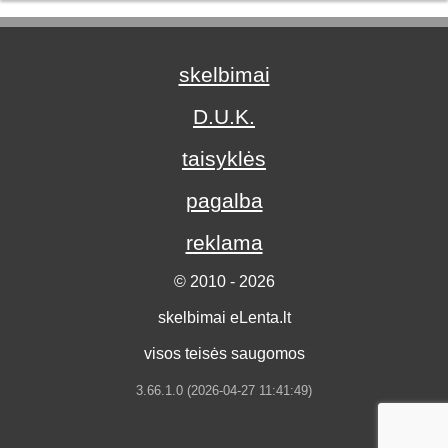
skelbimai
D.U.K.
taisyklės
pagalba
reklama
© 2010 - 2026
skelbimai eLenta.lt
visos teisės saugomos
3.66.1.0 (2026-04-27 11:41:49)