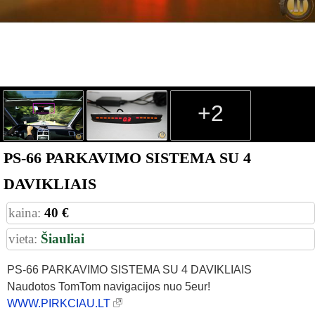
+2
PS-66 PARKAVIMO SISTEMA SU 4
DAVIKLIAIS
kaina:
40 €
vieta:
Šiauliai
PS-66 PARKAVIMO SISTEMA SU 4 DAVIKLIAIS
Naudotos TomTom navigacijos nuo 5eur!
WWW.PIRKCIAU.LT