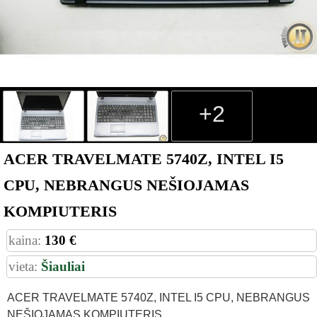
+2
ACER TRAVELMATE 5740Z, INTEL I5
CPU, NEBRANGUS NEŠIOJAMAS
KOMPIUTERIS
kaina:
130 €
vieta:
Šiauliai
ACER TRAVELMATE 5740Z, INTEL I5 CPU, NEBRANGUS
NEŠIOJAMAS KOMPIUTERIS