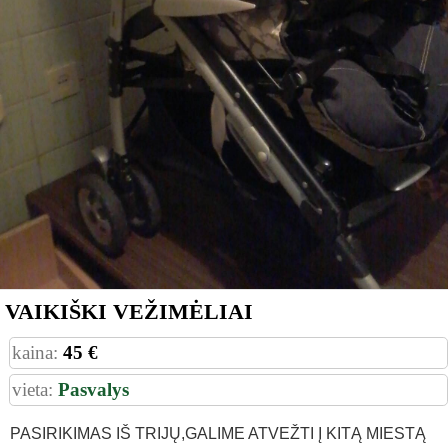
VAIKIŠKI VEŽIMĖLIAI
kaina:
45 €
vieta:
Pasvalys
PASIRIKIMAS IŠ TRIJŲ,GALIME ATVEŽTI Į KITĄ MIESTĄ