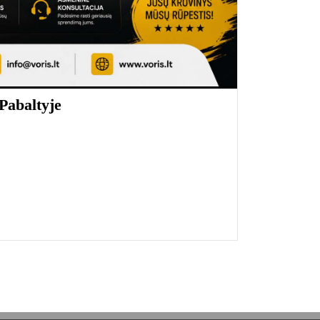
Pabaltyje