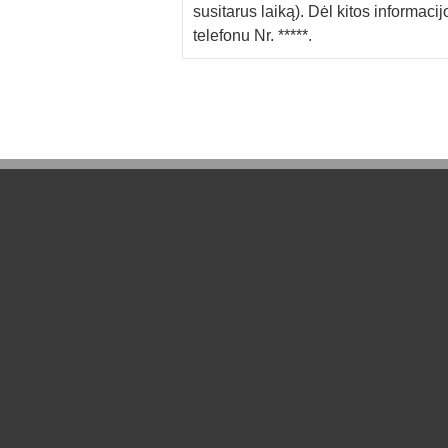
susitarus laiką). Dėl kitos informacij
telefonu Nr. *****.