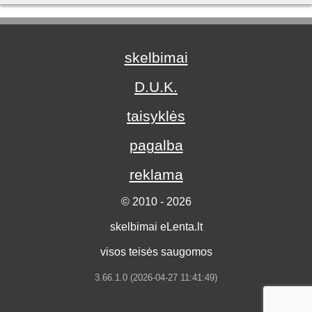
skelbimai
D.U.K.
taisyklės
pagalba
reklama
© 2010 - 2026
skelbimai eLenta.lt
visos teisės saugomos
3.66.1.0 (2026-04-27 11:41:49)