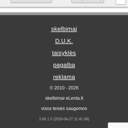
skelbimai
D.U.K.
taisyklės
pagalba
reklama
© 2010 - 2026
skelbimai eLenta.lt
visos teisės saugomos
3.66.1.0 (2026-04-27 11:41:49)