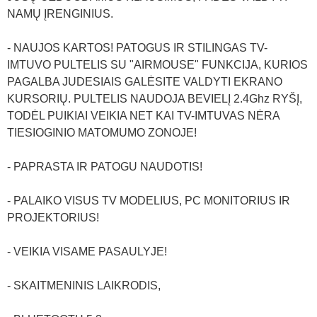
NAMŲ ĮRENGINIUS.
- NAUJOS KARTOS! PATOGUS IR STILINGAS TV-
IMTUVO PULTELIS SU "AIRMOUSE" FUNKCIJA, KURIOS
PAGALBA JUDESIAIS GALĖSITE VALDYTI EKRANO
KURSORIŲ. PULTELIS NAUDOJA BEVIELĮ 2.4Ghz RYŠĮ,
TODĖL PUIKIAI VEIKIA NET KAI TV-IMTUVAS NĖRA
TIESIOGINIO MATOMUMO ZONOJE!
- PAPRASTA IR PATOGU NAUDOTIS!
- PALAIKO VISUS TV MODELIUS, PC MONITORIUS IR
PROJEKTORIUS!
- VEIKIA VISAME PASAULYJE!
- SKAITMENINIS LAIKRODIS,