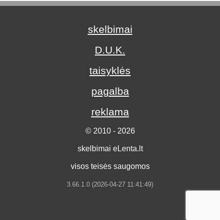
skelbimai
D.U.K.
taisyklės
pagalba
reklama
© 2010 - 2026
skelbimai eLenta.lt
visos teisės saugomos
3.66.1.0 (2026-04-27 11:41:49)