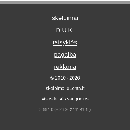
skelbimai
D.U.K.
taisyklės
pagalba
reklama
© 2010 - 2026
skelbimai eLenta.lt
visos teisės saugomos
3.66.1.0 (2026-04-27 11:41:49)